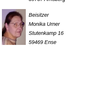
Beisitzer
Monika Urner
Stutenkamp 16
59469 Ense