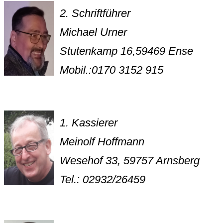
2. Schriftführer
Michael Urner
Stutenkamp 16,59469 Ense
Mobil.:0170 3152 915
1. Kassierer
Meinolf Hoffmann
Wesehof 33, 59757 Arnsberg
Tel.: 02932/26459